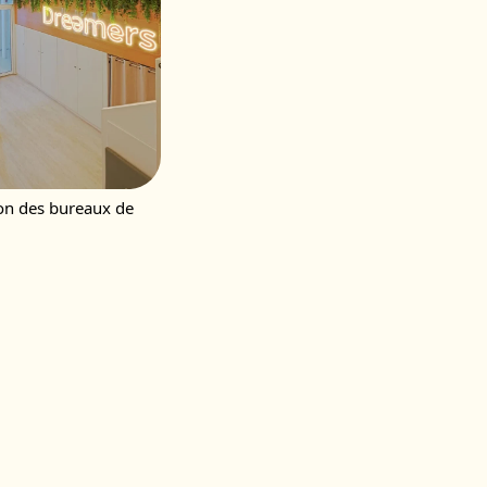
ion des bureaux de