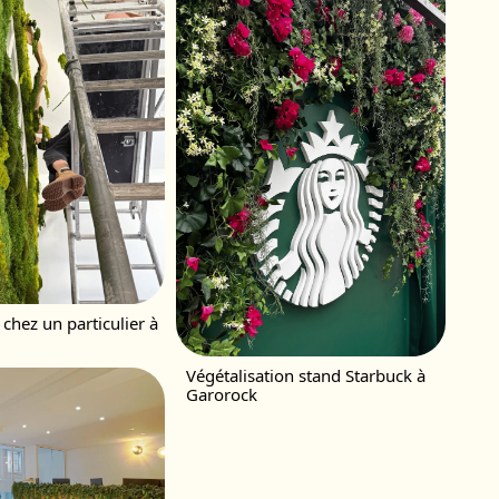
chez un particulier à
Végétalisation stand Starbuck à
Garorock