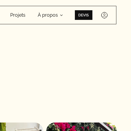
Projets
À propos
DEVIS