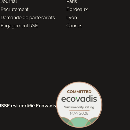
Journal
Paris
Recrutement
Bordeaux
Demande de partenariats
Lyon
Engagement RSE
Cannes
SSE est certifié Ecovadis