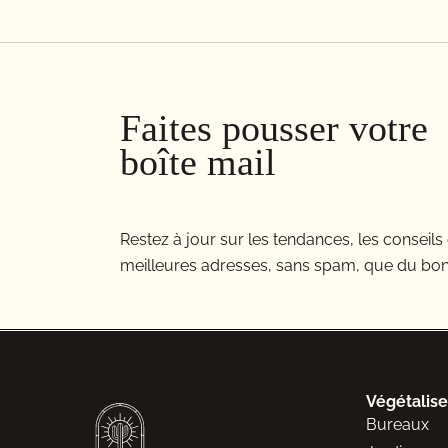
Faites pousser votre
boîte mail
Restez à jour sur les tendances, les conseils 
meilleures adresses, sans spam, que du bon
Végétalise
Bureaux