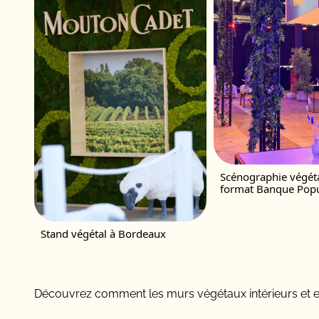
Scénographie végét
format Banque Popu
Stand végétal à Bordeaux
Découvrez comment les murs végétaux intérieurs et e