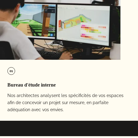
01
Bureau d'étude interne
Nos architectes analysent les spécificités de vos espaces
afin de concevoir un projet sur mesure, en parfaite
adéquation avec vos envies.