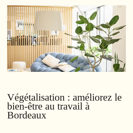
Végétalisation : améliorez le
bien-être au travail à
Bordeaux