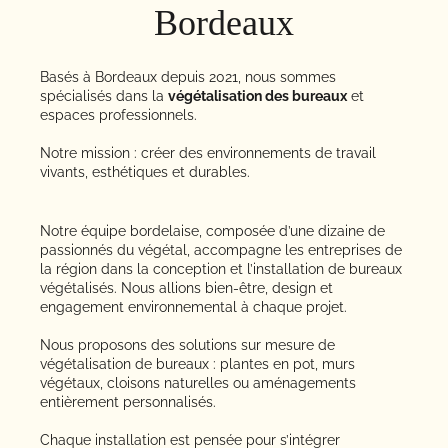
Bordeaux
Basés à Bordeaux depuis 2021, nous sommes
spécialisés dans la
végétalisation des bureaux
et
espaces professionnels.
Notre mission : créer des environnements de travail
vivants, esthétiques et durables.
Notre équipe bordelaise, composée d’une dizaine de
passionnés du végétal, accompagne les entreprises de
la région dans la conception et l’installation de bureaux
végétalisés. Nous allions bien-être, design et
engagement environnemental à chaque projet.
Nous proposons des solutions sur mesure de
végétalisation de bureaux : plantes en pot, murs
végétaux, cloisons naturelles ou aménagements
entièrement personnalisés.
Chaque installation est pensée pour s’intégrer