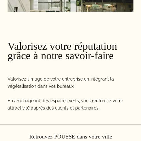
Valorisez votre réputation
grâce à notre savoir-faire
Valorisez l'image de votre entreprise en intégrant la
végétalisation dans vos bureaux.
En aménageant des espaces verts, vous renforcez votre
attractivité auprès des clients et partenaires.
Retrouvez POUSSE dans votre ville