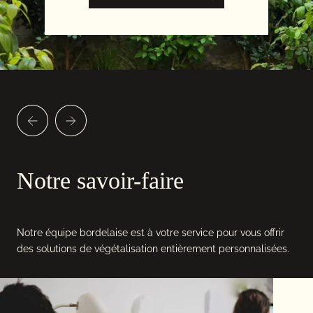
Notre savoir-faire
Notre équipe bordelaise est à votre service pour vous offrir
des solutions de végétalisation entièrement personnalisées.