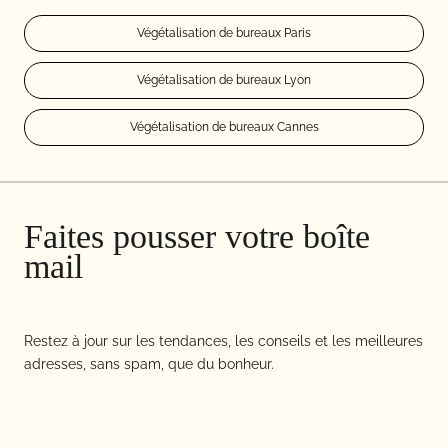
Végétalisation de bureaux Paris
Végétalisation de bureaux Lyon
Végétalisation de bureaux Cannes
Faites pousser votre boîte
mail
Restez à jour sur les tendances, les conseils et les meilleures
adresses, sans spam, que du bonheur.