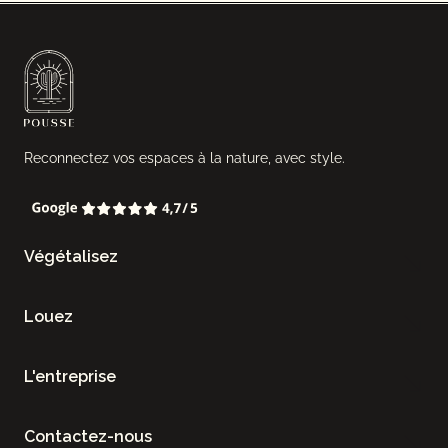
Reconnectez vos espaces à la nature, avec style.
Végétalisez
Louez
L'entreprise
Contactez-nous