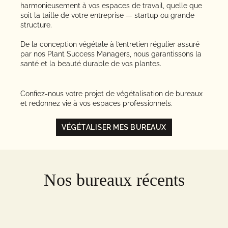
harmonieusement à vos espaces de travail, quelle que
soit la taille de votre entreprise — startup ou grande
structure.
De la conception végétale à l’entretien régulier assuré
par nos Plant Success Managers, nous garantissons la
santé et la beauté durable de vos plantes.
Confiez-nous votre projet de végétalisation de bureaux
et redonnez vie à vos espaces professionnels.
VÉGÉTALISER MES BUREAUX
Nos bureaux récents