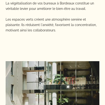
La végétalisation de vos bureaux à Bordeaux constitue un
véritable levier pour améliorer le bien-être au travail.
Les espaces verts créent une atmosphère sereine et
plaisante. Ils réduisent l'anxiété, favorisent la concentration,
motivant ainsi les collaborateurs.