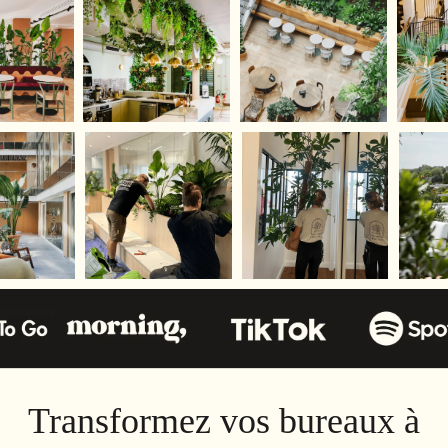
Transformez vos bureaux à