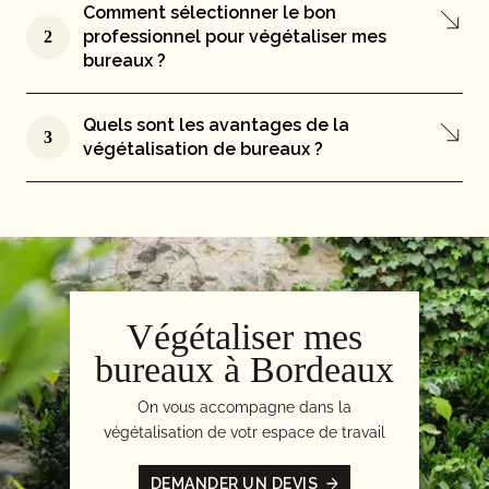
Comment sélectionner le bon
professionnel pour végétaliser mes
2
bureaux ?
Quels sont les avantages de la
3
végétalisation de bureaux ?
Végétaliser mes
bureaux à Bordeaux
On vous accompagne dans la
végétalisation de votr espace de travail
DEMANDER UN DEVIS