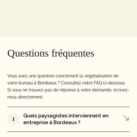
Questions fréquentes
Vous avez une question concernant la végetalisation de
votre bureau à Bordeaux ? Consultez notre FAQ ci-dessous.
Si vous ne trouvez pas de réponse à votre demande, écrivez-
nous directement.
Quels paysagistes interviennent en
1
entreprise à Bordeaux ?