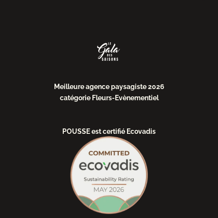
Meilleure agence paysagiste 2026
catégorie Fleurs-Evènementiel
POUSSE est certifié Ecovadis