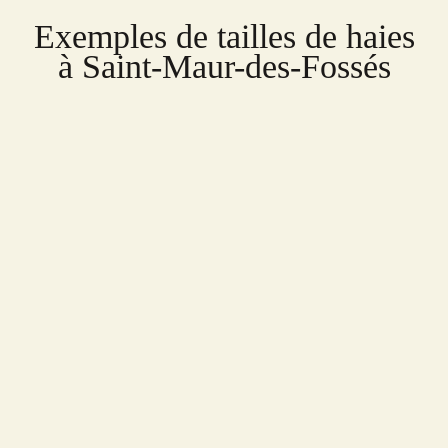
Exemples de tailles de haies
à Saint-Maur-des-Fossés