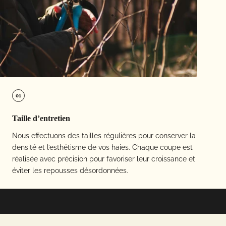
01
Taille d’entretien
Nous effectuons des tailles régulières pour conserver la
densité et l’esthétisme de vos haies. Chaque coupe est
réalisée avec précision pour favoriser leur croissance et
éviter les repousses désordonnées.