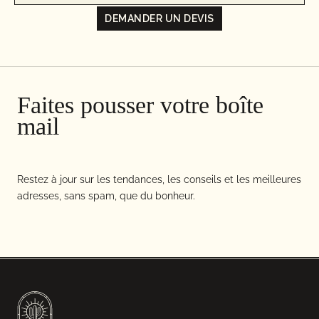
DEMANDER UN DEVIS
Faites pousser votre boîte
mail
Restez à jour sur les tendances, les conseils et les meilleures
adresses, sans spam, que du bonheur.