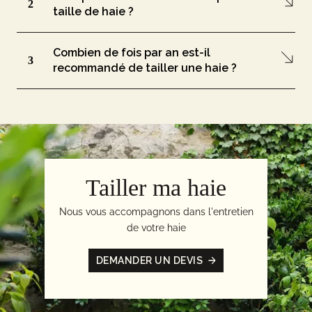
2
taille de haie ?
Combien de fois par an est-il
3
recommandé de tailler une haie ?
Tailler ma haie
Nous vous accompagnons dans l'entretien
de votre haie
DEMANDER UN DEVIS