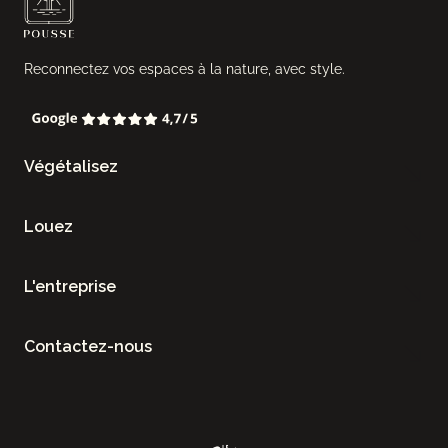
Reconnectez vos espaces à la nature, avec style.
Végétalisez
Louez
L'entreprise
Contactez-nous