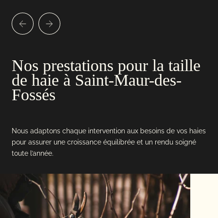
Nos prestations pour la taille
de haie à Saint-Maur-des-
Fossés
Nous adaptons chaque intervention aux besoins de vos haies
pour assurer une croissance équilibrée et un rendu soigné
toute l’année.