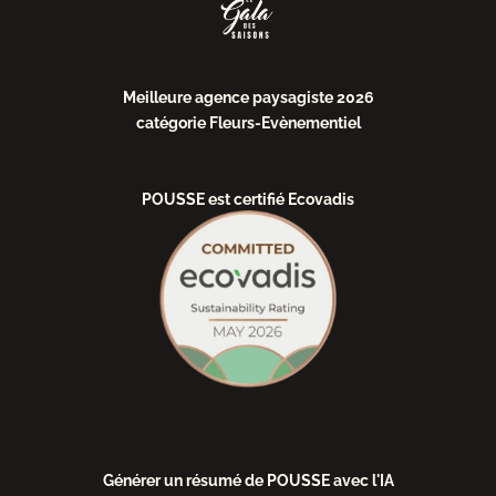
Meilleure agence paysagiste 2026
catégorie Fleurs-Evènementiel
POUSSE est certifié Ecovadis
Générer un résumé de POUSSE avec l'IA