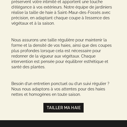
préservent votre intimité et apportent une touche
d’élégance à vos extérieurs. Notre équipe de jardiniers
réalise la taille de haie à Saint-Maur-des-Fossés avec
précision, en adaptant chaque coupe à l’essence des
végétaux et à la saison.
Nous assurons une taille régulière pour maintenir la
forme et la densité de vos haies, ainsi que des coupes
plus profondes lorsque cela est nécessaire pour
redonner de la vigueur aux végétaux. Chaque
intervention est pensée pour équilibrer esthétique et
santé des plantes.
Besoin d’un entretien ponctuel ou d’un suivi régulier ?
Nous nous adaptons à vos attentes pour des haies
nettes et homogènes en toute saison.
TAILLER MA HAIE