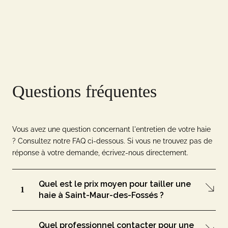
Questions fréquentes
Vous avez une question concernant l'entretien de votre haie
? Consultez notre FAQ ci-dessous. Si vous ne trouvez pas de
réponse à votre demande, écrivez-nous directement.
Quel est le prix moyen pour tailler une
1
haie à Saint-Maur-des-Fossés ?
Quel professionnel contacter pour une