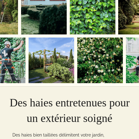
Des haies entretenues pour
un extérieur soigné
Des haies bien taillées délimitent votre jardin,