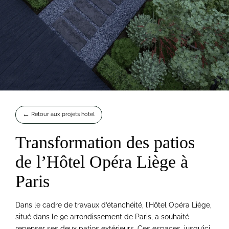
Retour aux projets hotel
Transformation des patios
de l’Hôtel Opéra Liège à
Paris
Dans le cadre de travaux d’étanchéité, l’Hôtel Opéra Liège,
situé dans le 9e arrondissement de Paris, a souhaité
repenser ses deux patios extérieurs. Ces espaces, jusqu’ici