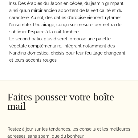
Iris). Des érables du Japon en cépée, du jasmin grimpant,
ainsi qu’un miroir ancien apportent de la verticalité et du
caractère. Au sol, des dalles d’ardoise viennent rythmer
l’ensemble. L’éclairage, conçu sur mesure, permettra de
sublimer l’espace à la nuit tombée.
Le second patio, plus discret, propose une palette
végétale complémentaire, intégrant notamment des
Nandina domestica, choisis pour leur feuillage changeant
et leurs accents rouges.
Faites pousser votre boîte
mail
Restez à jour sur les tendances, les conseils et les meilleures
adresses, sans spam, que du bonheur.