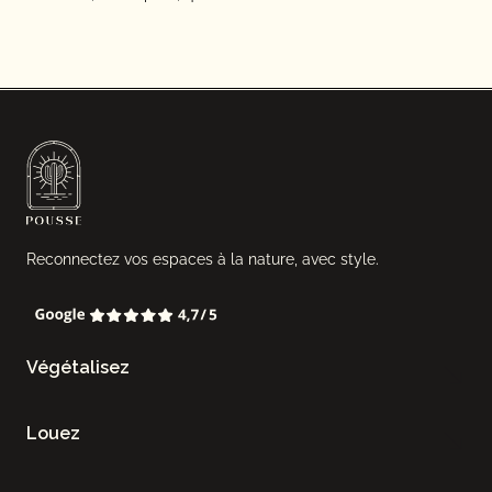
Reconnectez vos espaces à la nature, avec style.
Végétalisez
Louez