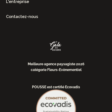
L'entreprise
Contactez-nous
Meilleure agence paysagiste 2026
catégorie Fleurs-Evènementiel
POUSSE est certifié Ecovadis