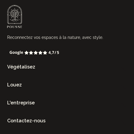
Reconnectez vos espaces à la nature, avec style.
Végétalisez
Louez
L'entreprise
Contactez-nous