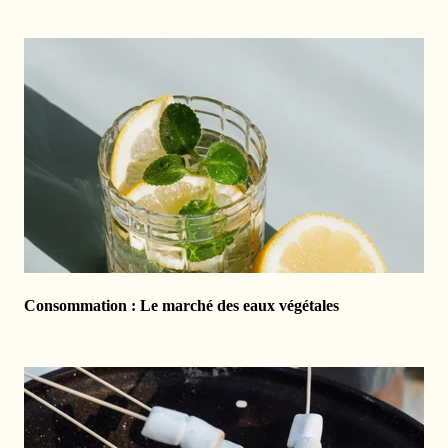
Consommation : Le marché des eaux végétales