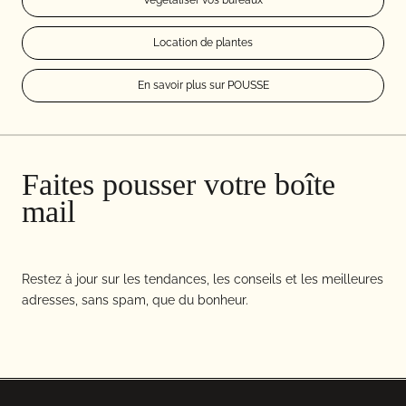
Végétaliser vos bureaux
Location de plantes
En savoir plus sur POUSSE
Faites pousser votre boîte
mail
Restez à jour sur les tendances, les conseils et les meilleures
adresses, sans spam, que du bonheur.