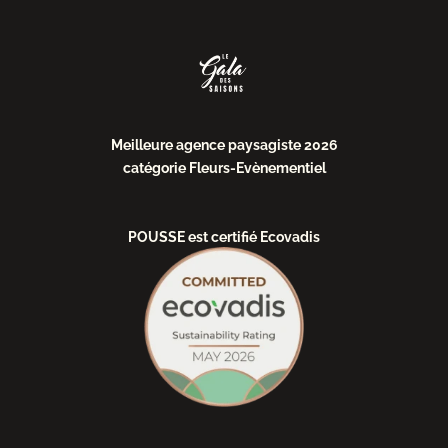
Meilleure agence paysagiste 2026
catégorie Fleurs-Evènementiel
POUSSE est certifié Ecovadis