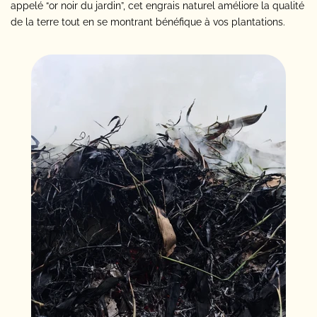
appelé “or noir du jardin”, cet engrais naturel améliore la qualité
de la terre tout en se montrant bénéfique à vos plantations.