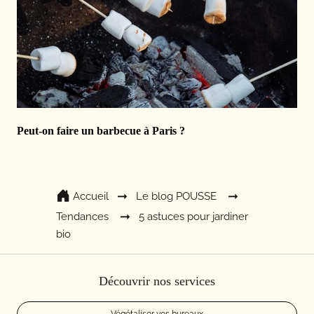
Peut-on faire un barbecue à Paris ?
Accueil
Le blog POUSSE
Tendances
5 astuces pour jardiner
bio
Découvrir nos services