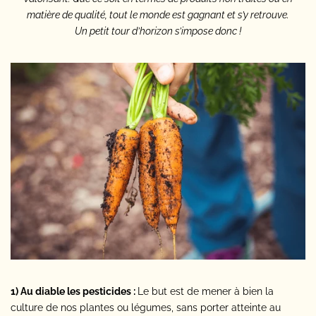
matière de qualité, tout le monde est gagnant et s’y retrouve.
Un petit tour d’horizon s’impose donc !
1) Au diable les pesticides :
Le but est de mener à bien la
culture de nos plantes ou légumes, sans porter atteinte au