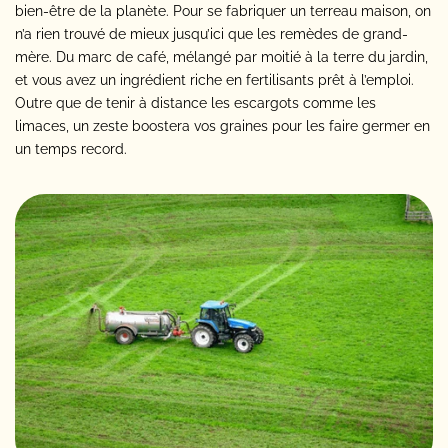
bien-être de la planète. Pour se fabriquer un terreau maison, on
n’a rien trouvé de mieux jusqu’ici que les remèdes de grand-
mère. Du marc de café, mélangé par moitié à la terre du jardin,
et vous avez un ingrédient riche en fertilisants prêt à l’emploi.
Outre que de tenir à distance les escargots comme les
limaces, un zeste boostera vos graines pour les faire germer en
un temps record.