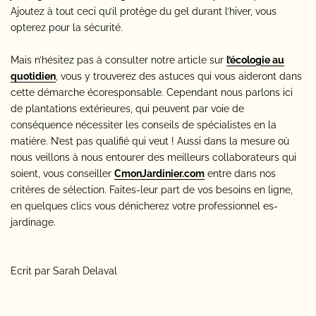
Ajoutez à tout ceci qu’il protège du gel durant l’hiver, vous
opterez pour la sécurité.
Mais n’hésitez pas à consulter notre article sur
l’écologie au
quotidien
, vous y trouverez des astuces qui vous aideront dans
cette démarche écoresponsable. Cependant nous parlons ici
de plantations extérieures, qui peuvent par voie de
conséquence nécessiter les conseils de spécialistes en la
matière. N’est pas qualifié qui veut ! Aussi dans la mesure où
nous veillons à nous entourer des meilleurs collaborateurs qui
soient, vous conseiller
CmonJardinier.com
entre dans nos
critères de sélection. Faites-leur part de vos besoins en ligne,
en quelques clics vous dénicherez votre professionnel es-
jardinage.
Ecrit par Sarah Delaval